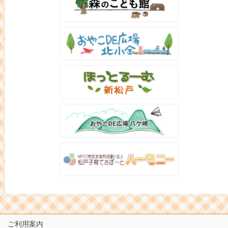
ご利用案内