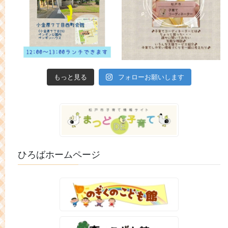
もっと見る
フォローお願いします
ひろばホームページ