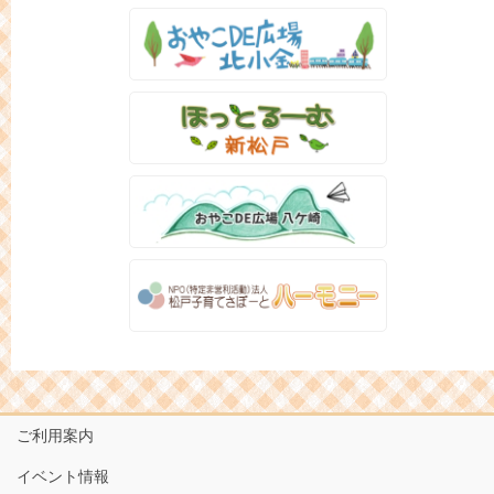
ご利用案内
イベント情報