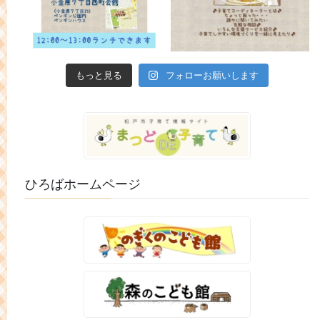
もっと見る
フォローお願いします
ひろばホームページ