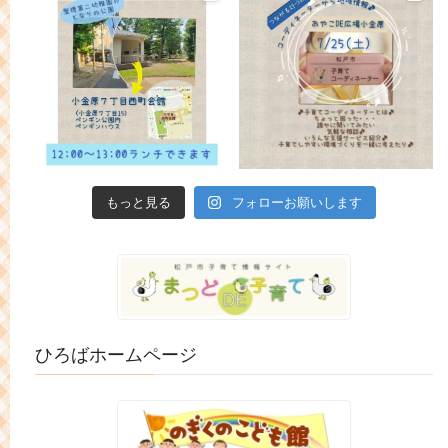
もっと見る
フォローお願いします
ひろばホームページ