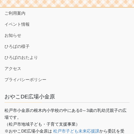
ご利用案内
イベント情報
お知らせ
ひろばの様子
ひろばのおたより
アクセス
プライバシーポリシー
おやこDE広場小金原
松戸市小金原の根木内小学校の中にある0～3歳の乳幼児親子の広
場です。
（松戸市地域子ども・子育て支援事業）
※おやこDE広場小金原は
松戸市子ども未来応援課
から委託を受