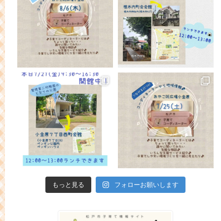
もっと見る
フォローお願いします