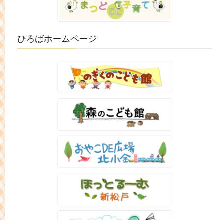
ひろばホームページ