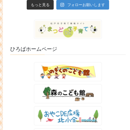
もっと見る
フォローお願いします
ひろばホームページ