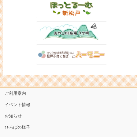
ご利用案内
イベント情報
お知らせ
ひろばの様子