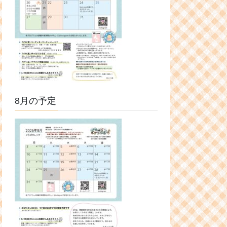
8月の予定