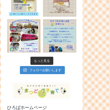
もっと見る
フォローお願いします
ひろばホームページ