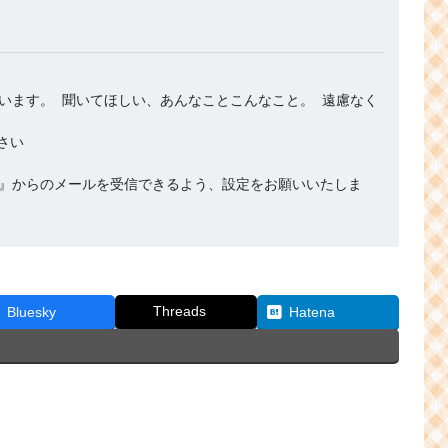
います。 聞いてほしい、あんなことこんなこと。 遠慮なく
.org』からのメールを受信できるよう、設定をお願いいたしま
Threads
Bluesky
Hatena