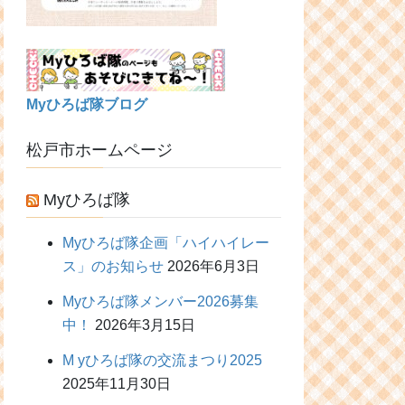
Myひろば隊ブログ
松戸市ホームページ
Myひろば隊
Myひろば隊企画「ハイハイレー
ス」のお知らせ
2026年6月3日
Myひろば隊メンバー2026募集
中！
2026年3月15日
M yひろば隊の交流まつり2025
2025年11月30日