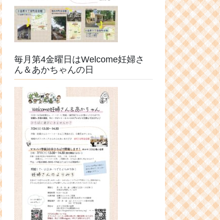
毎月第4金曜日はWelcome妊婦さ
ん＆あかちゃんの日