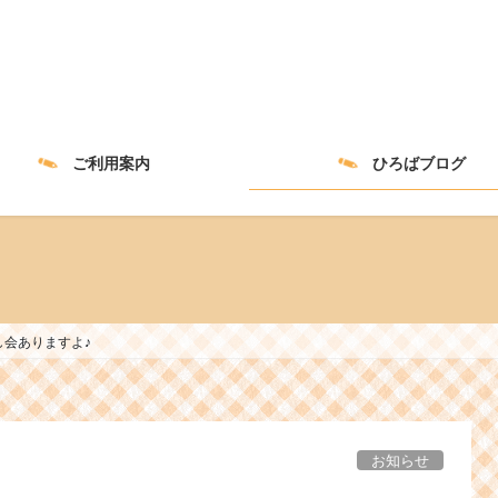
ご利用案内
ひろばブログ
なし会ありますよ♪
お知らせ