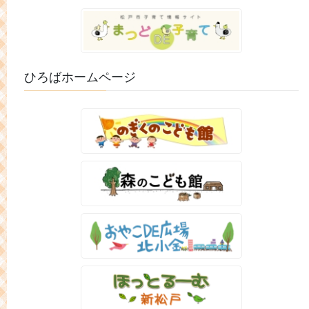
ひろばホームページ