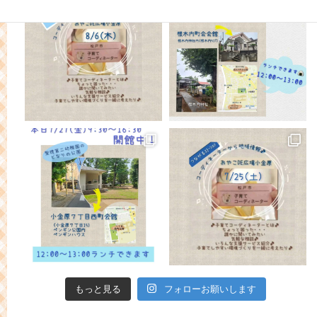
もっと見る
フォローお願いします