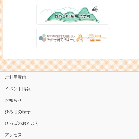
ご利用案内
イベント情報
お知らせ
ひろばの様子
ひろばのおたより
アクセス