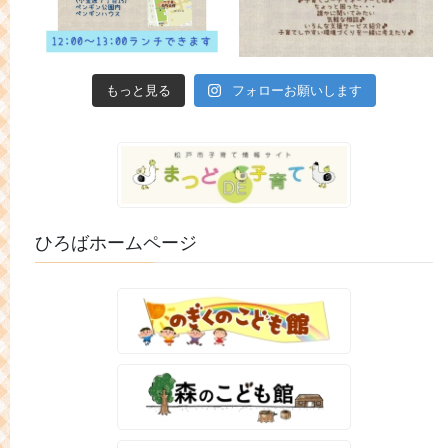
もっと見る
フォローお願いします
ひろばホームページ