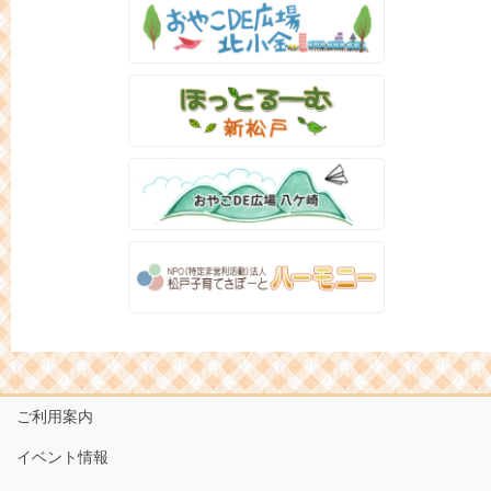
ご利用案内
イベント情報