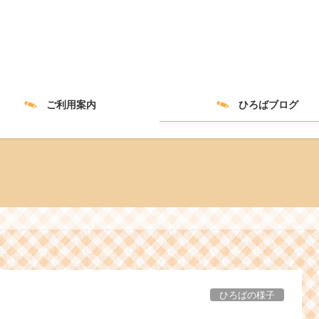
ご利用案内
ひろばブログ
ひろばの様子