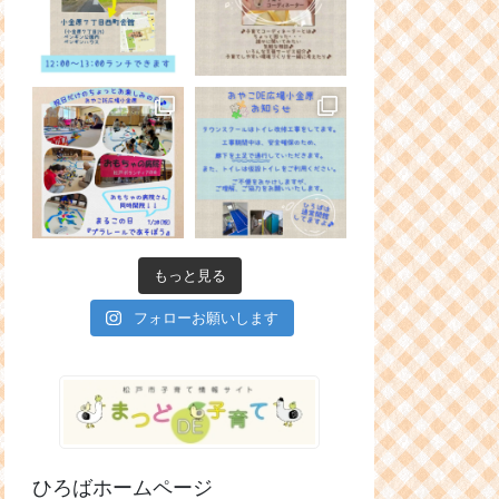
もっと見る
フォローお願いします
ひろばホームページ