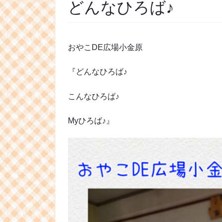
どんなひろば♪
おやこDE広場小金原
『どんなひろば♪
こんなひろば♪
Myひろば♪』