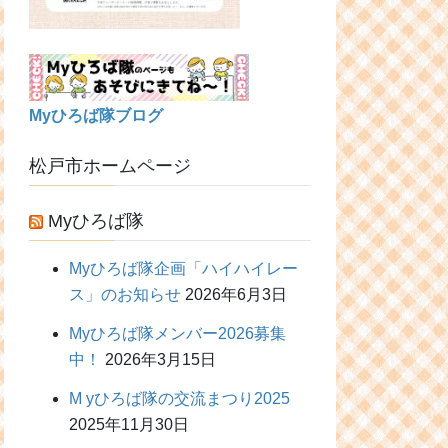
Myひろば隊ブログ
松戸市ホームページ
Myひろば隊
Myひろば隊企画「ハイハイレー
ス」のお知らせ
2026年6月3日
Myひろば隊メンバー2026募集
中！
2026年3月15日
M yひろば隊の交流まつり2025
2025年11月30日