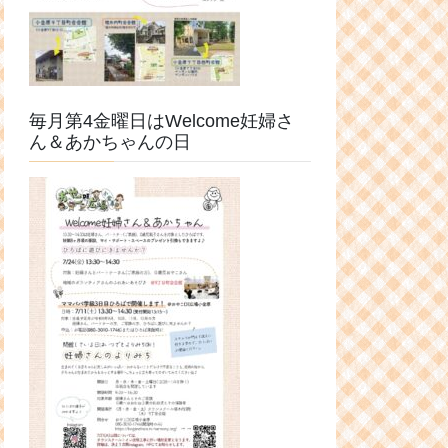
毎月第4金曜日はWelcome妊婦さ
ん＆あかちゃんの日