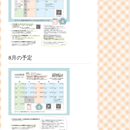
8月の予定