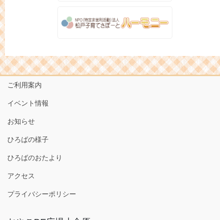
ご利用案内
イベント情報
お知らせ
ひろばの様子
ひろばのおたより
アクセス
プライバシーポリシー