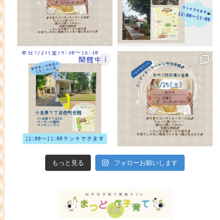
もっと見る
フォローお願いします