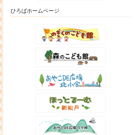
ひろばホームページ