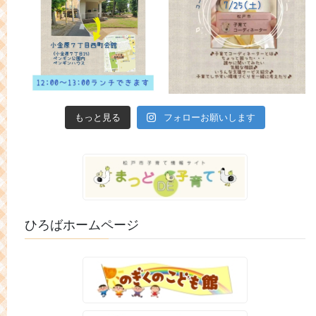
もっと見る
フォローお願いします
ひろばホームページ