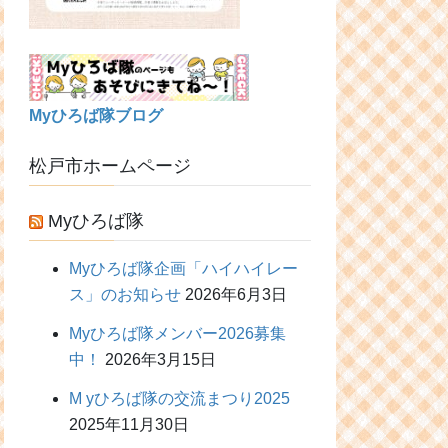
Myひろば隊ブログ
松戸市ホームページ
Myひろば隊
Myひろば隊企画「ハイハイレー
ス」のお知らせ
2026年6月3日
Myひろば隊メンバー2026募集
中！
2026年3月15日
M yひろば隊の交流まつり2025
2025年11月30日