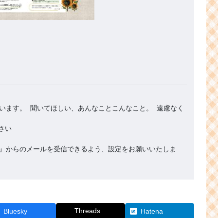
います。 聞いてほしい、あんなことこんなこと。 遠慮なく
.org』からのメールを受信できるよう、設定をお願いいたしま
Threads
Bluesky
Hatena