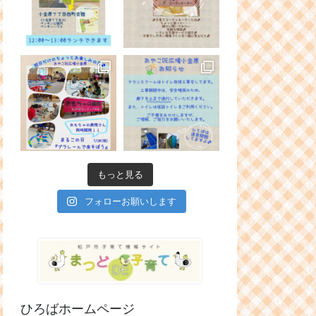
もっと見る
フォローお願いします
ひろばホームページ