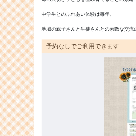
中学生とのふれあい体験は毎年、
地域の親子さんと生徒さんとの素敵な交流の
予約なしでご利用できます