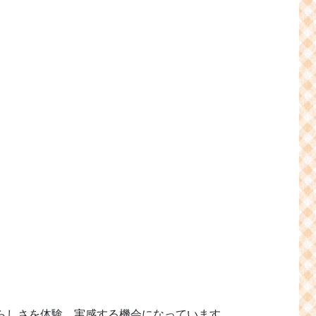
らしさを体験、実感する機会になっています。