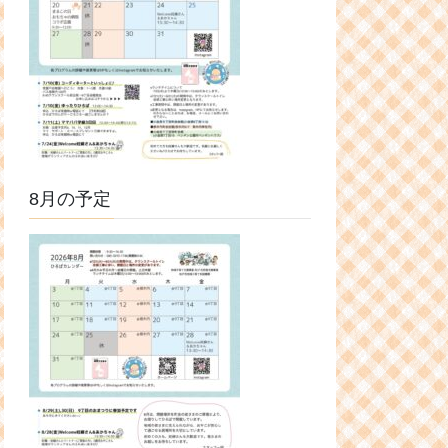
8月の予定