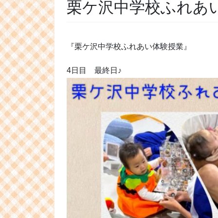
栗ケ沢中学校ふれあい
『栗ケ沢中学校ふれあい体験授業』
4日目 最終日♪