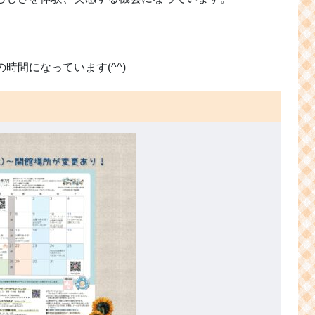
時間になっています(^^)