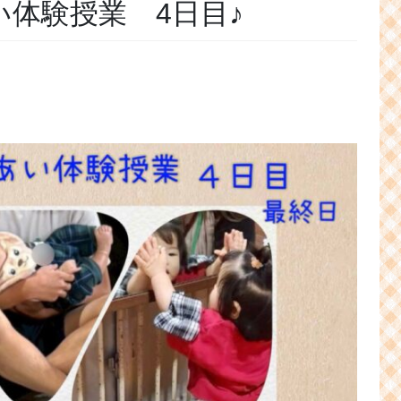
体験授業 4日目♪