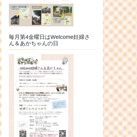
毎月第4金曜日はWelcome妊婦さ
ん＆あかちゃんの日