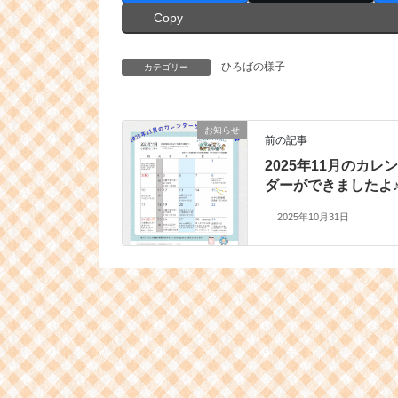
Copy
ひろばの様子
カテゴリー
お知らせ
前の記事
2025年11月のカレ
ダーができましたよ
2025年10月31日