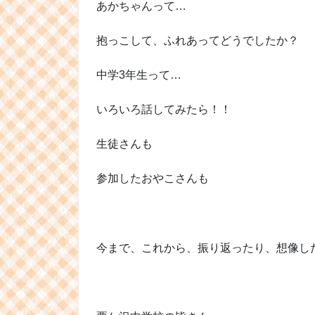
あかちゃんって…
抱っこして、ふれあってどうでしたか？
中学3年生って…
いろいろ話してみたら！！
生徒さんも
参加したおやこさんも
今まで、これから、
振り返ったり、想像した