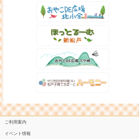
ご利用案内
イベント情報