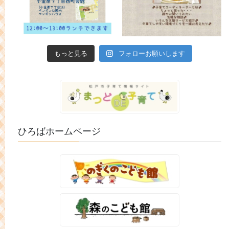
もっと見る
フォローお願いします
ひろばホームページ