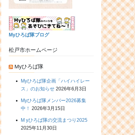
Myひろば隊ブログ
松戸市ホームページ
Myひろば隊
Myひろば隊企画「ハイハイレー
ス」のお知らせ
2026年6月3日
Myひろば隊メンバー2026募集
中！
2026年3月15日
M yひろば隊の交流まつり2025
2025年11月30日