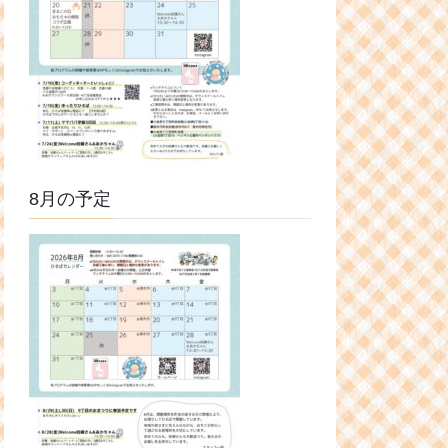
8月の予定