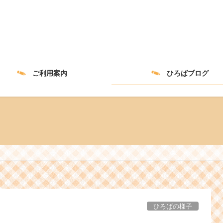
ご利用案内
ひろばブログ
ひろばの様子