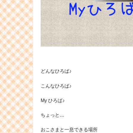
どんなひろば♪
こんなひろば♪
My ひろば♪
ちょっと…
おこさまと一息できる場所