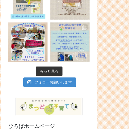
もっと見る
フォローお願いします
ひろばホームページ