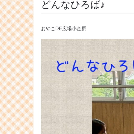
どんなひろば♪
おやこDE広場小金原