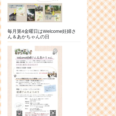
毎月第4金曜日はWelcome妊婦さ
ん＆あかちゃんの日