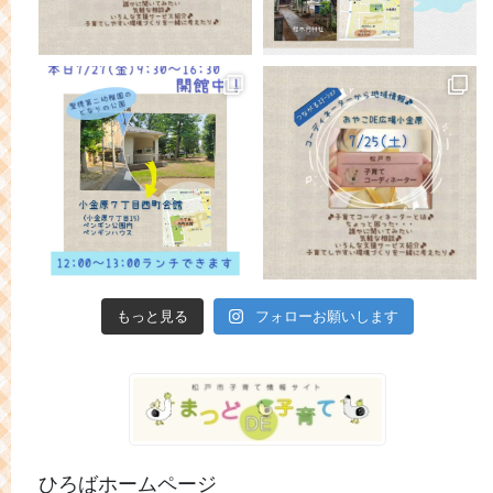
もっと見る
フォローお願いします
ひろばホームページ