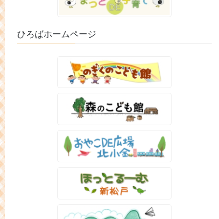
ひろばホームページ