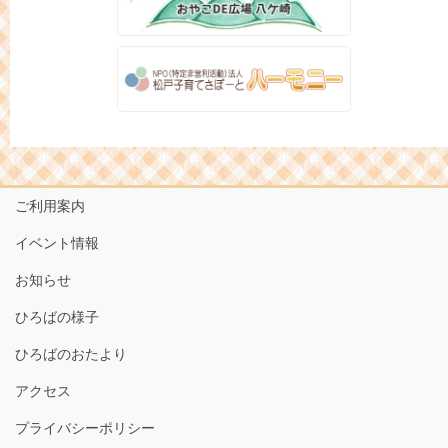
ご利用案内
イベント情報
お知らせ
ひろばの様子
ひろばのおたより
アクセス
プライバシーポリシー