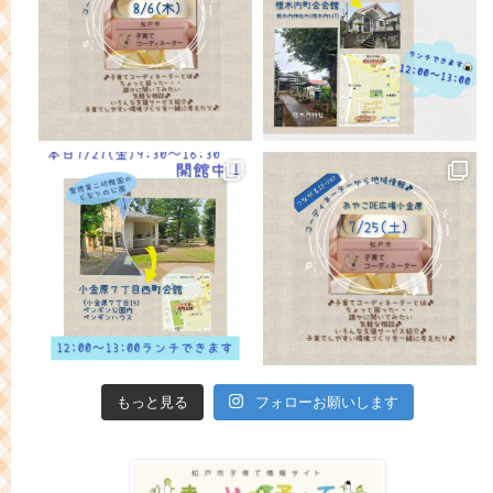
もっと見る
フォローお願いします