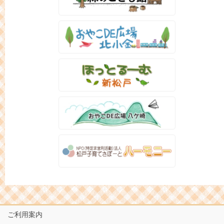
ご利用案内