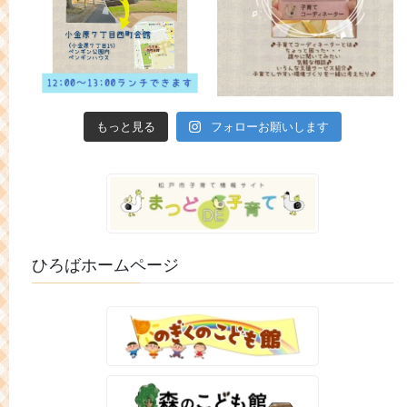
もっと見る
フォローお願いします
ひろばホームページ