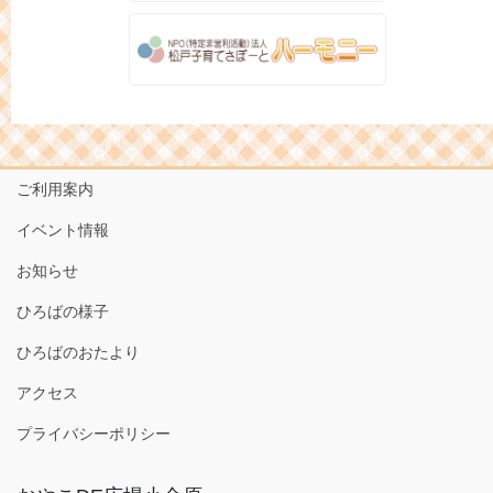
ご利用案内
イベント情報
お知らせ
ひろばの様子
ひろばのおたより
アクセス
プライバシーポリシー