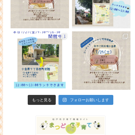
もっと見る
フォローお願いします