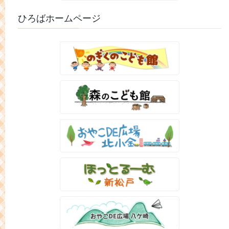
ひろばホームページ