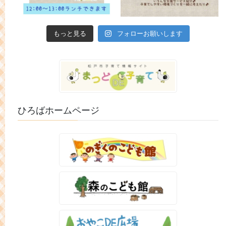
もっと見る
フォローお願いします
ひろばホームページ