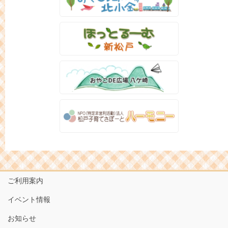
ご利用案内
イベント情報
お知らせ