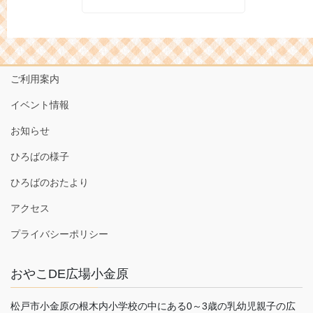
ご利用案内
イベント情報
お知らせ
ひろばの様子
ひろばのおたより
アクセス
プライバシーポリシー
おやこDE広場小金原
松戸市小金原の根木内小学校の中にある0～3歳の乳幼児親子の広