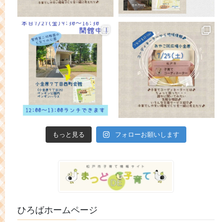
もっと見る
フォローお願いします
ひろばホームページ