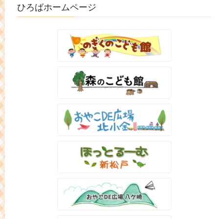
ひろばホームページ