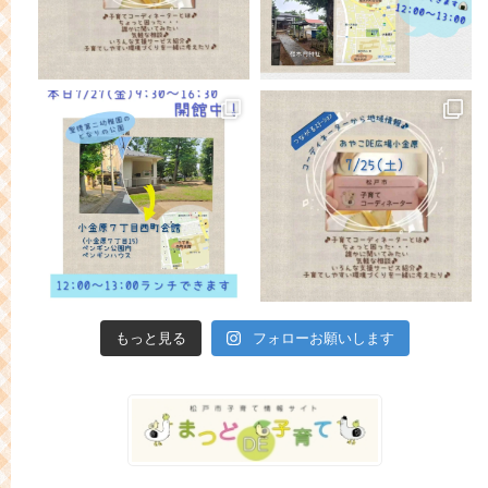
もっと見る
フォローお願いします