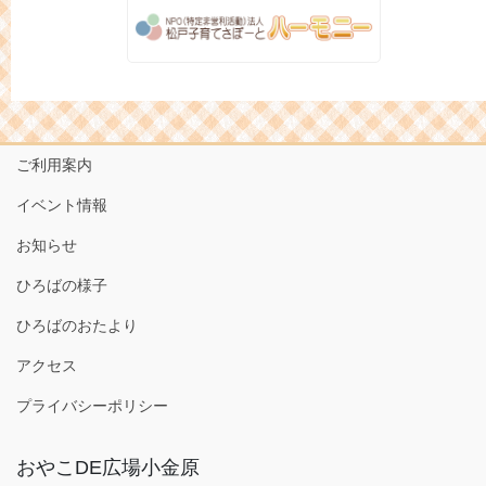
ご利用案内
イベント情報
お知らせ
ひろばの様子
ひろばのおたより
アクセス
プライバシーポリシー
おやこDE広場小金原