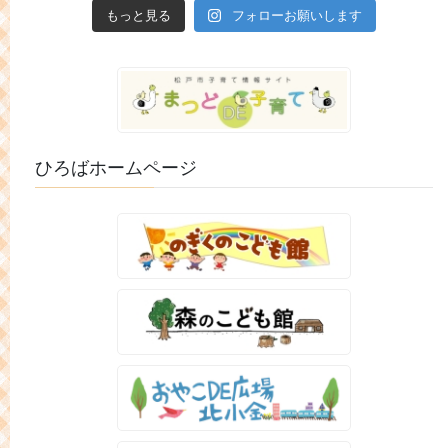
もっと見る
フォローお願いします
ひろばホームページ