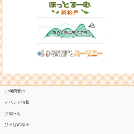
ご利用案内
イベント情報
お知らせ
ひろばの様子