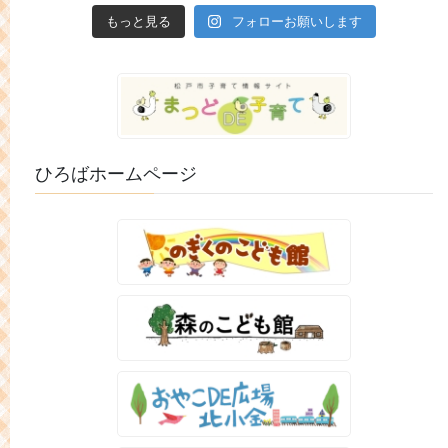
もっと見る
フォローお願いします
ひろばホームページ