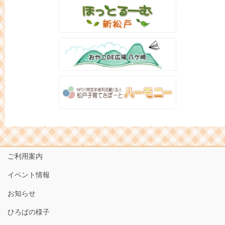
ご利用案内
イベント情報
お知らせ
ひろばの様子