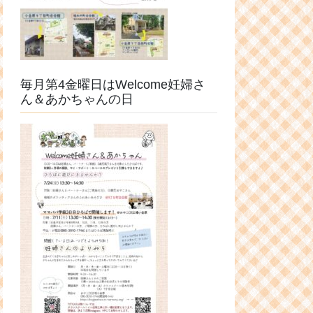
毎月第4金曜日はWelcome妊婦さ
ん＆あかちゃんの日