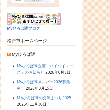
Myひろば隊ブログ
松戸市ホームページ
Myひろば隊
Myひろば隊企画「ハイハイレー
ス」のお知らせ
2026年6月3日
Myひろば隊メンバー2026募集
中！
2026年3月15日
M yひろば隊の交流まつり2025
2025年11月30日