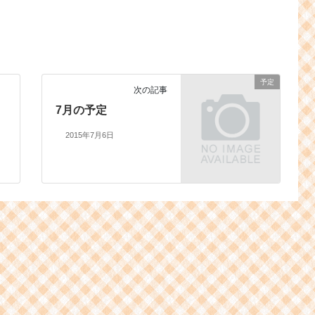
予定
次の記事
7月の予定
2015年7月6日