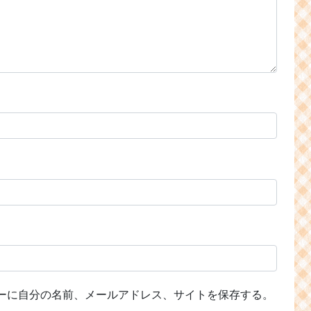
ーに自分の名前、メールアドレス、サイトを保存する。