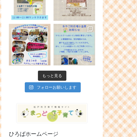
もっと見る
フォローお願いします
ひろばホームページ