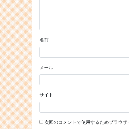
名前
メール
サイト
次回のコメントで使用するためブラウザ