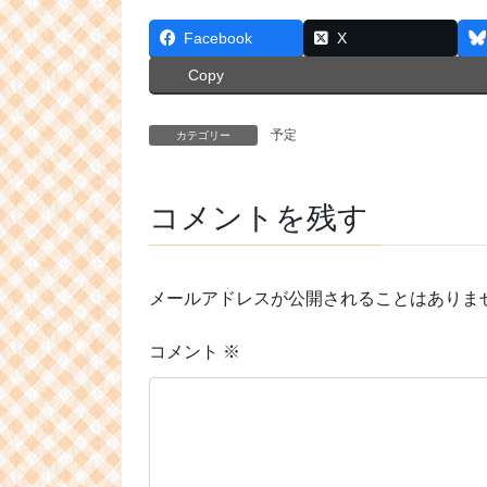
Facebook
X
Copy
予定
カテゴリー
コメントを残す
メールアドレスが公開されることはありま
コメント
※