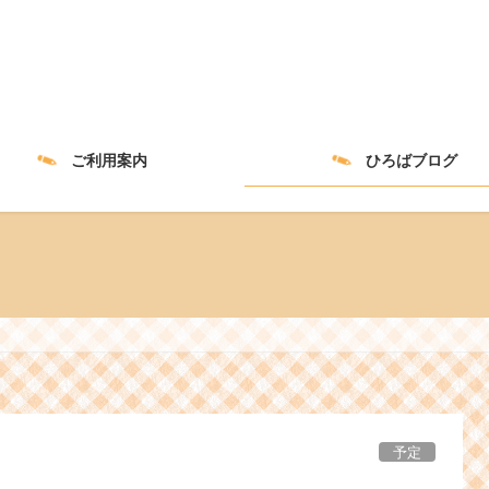
ご利用案内
ひろばブログ
予定