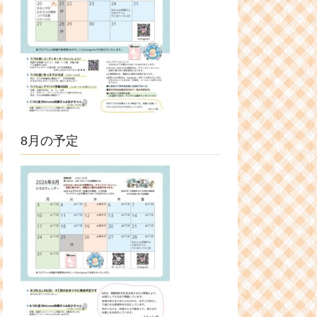
8月の予定