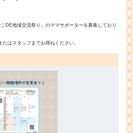
DE地域交流祭り」のママサポーターを募集しており
またはスタッフまでお尋ねください。