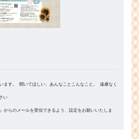
います。 聞いてほしい、あんなことこんなこと。 遠慮なく
.org』からのメールを受信できるよう、設定をお願いいたしま