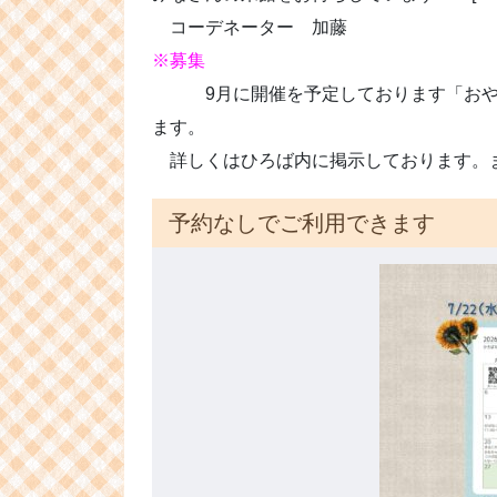
コーデネーター 加藤
※募集
9月に開催を予定しております「おやこ
ます。
詳しくはひろば内に掲示しております。
予約なしでご利用できます