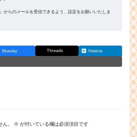
.org』からのメールを受信できるよう、設定をお願いいたしま
Threads
Bluesky
Hatena
せん。
※
が付いている欄は必須項目です