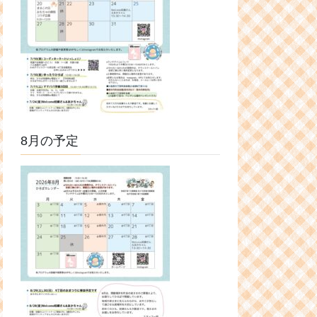
8月の予定