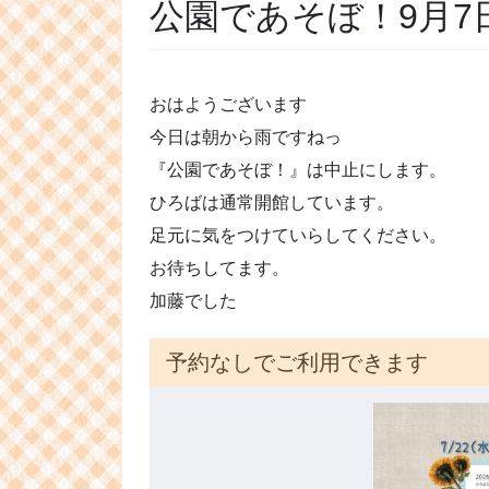
公園であそぼ！9月7
おはようございます
今日は朝から雨ですねっ
『公園であそぼ！』は中止にします。
ひろばは通常開館しています。
足元に気をつけていらしてください。
お待ちしてます。
加藤でした
予約なしでご利用できます