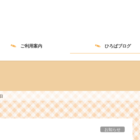
ご利用案内
ひろばブログ
日
お知らせ