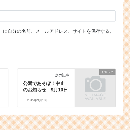
ーに自分の名前、メールアドレス、サイトを保存する。
お知らせ
次の記事
公園であそぼ！中止
のお知らせ 9月10日
2015年9月10日