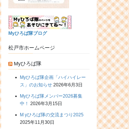
Myひろば隊ブログ
松戸市ホームページ
Myひろば隊
Myひろば隊企画「ハイハイレー
ス」のお知らせ
2026年6月3日
Myひろば隊メンバー2026募集
中！
2026年3月15日
M yひろば隊の交流まつり2025
2025年11月30日