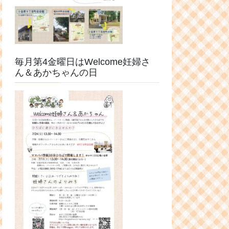
毎月第4金曜日はWelcome妊婦さ
ん＆あかちゃんの日