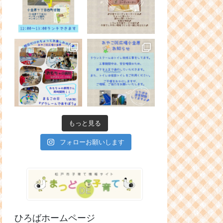
もっと見る
フォローお願いします
ひろばホームページ