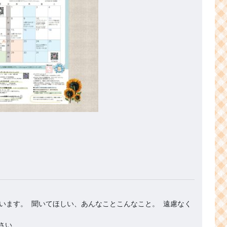
います。 聞いてほしい、あんなことこんなこと。 遠慮なく