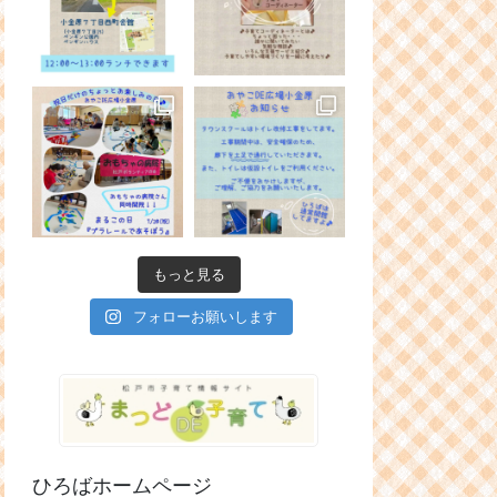
もっと見る
フォローお願いします
ひろばホームページ