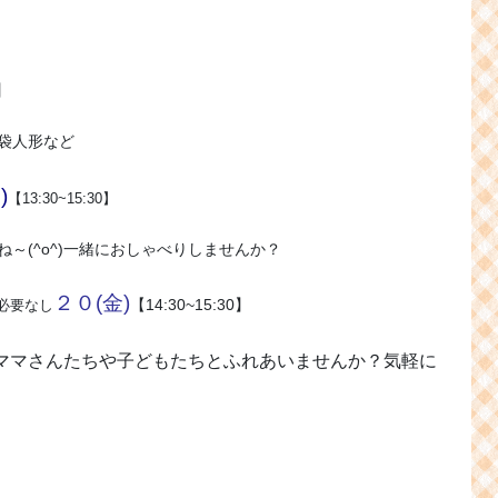
0】
袋人形など
)
【13:30~15:30】
～(^o^)一緒におしゃべりしませんか？
２０(金)
【14:30~15:30】
必要なし
ママさんたちや子どもたちとふれあいませんか？気軽に