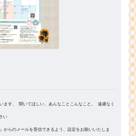
います。 聞いてほしい、あんなことこんなこと。 遠慮なく
.org』からのメールを受信できるよう、設定をお願いいたしま