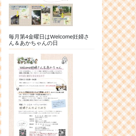
毎月第4金曜日はWelcome妊婦さ
ん＆あかちゃんの日