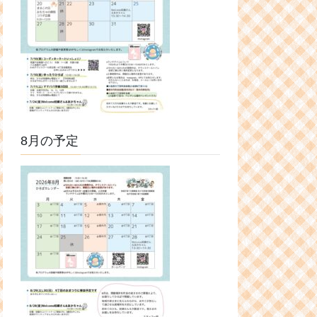
8月の予定