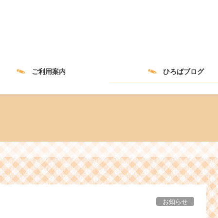
ご利用案内
ひろばブログ
お知らせ