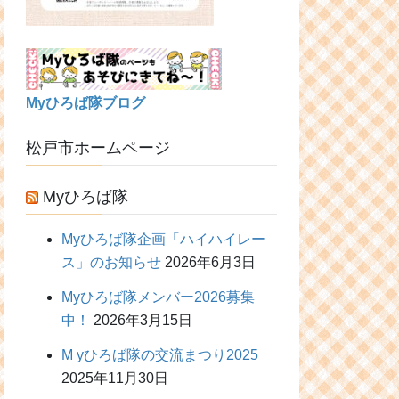
Myひろば隊ブログ
松戸市ホームページ
Myひろば隊
Myひろば隊企画「ハイハイレー
ス」のお知らせ
2026年6月3日
Myひろば隊メンバー2026募集
中！
2026年3月15日
M yひろば隊の交流まつり2025
2025年11月30日