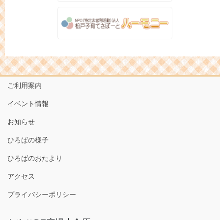
ご利用案内
イベント情報
お知らせ
ひろばの様子
ひろばのおたより
アクセス
プライバシーポリシー