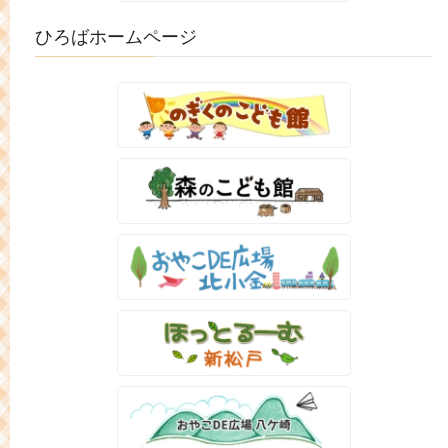
ひろばホームページ