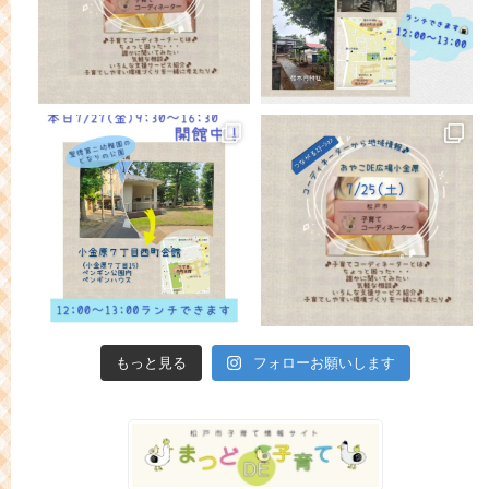
もっと見る
フォローお願いします