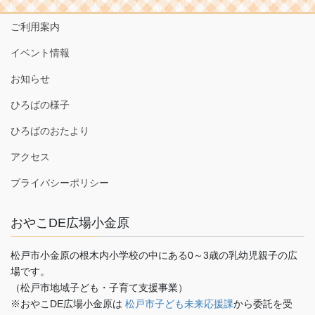
ご利用案内
イベント情報
お知らせ
ひろばの様子
ひろばのおたより
アクセス
プライバシーポリシー
おやこDE広場小金原
松戸市小金原の根木内小学校の中にある0～3歳の乳幼児親子の広
場です。
（松戸市地域子ども・子育て支援事業）
※おやこDE広場小金原は
松戸市子ども未来応援課
から委託を受