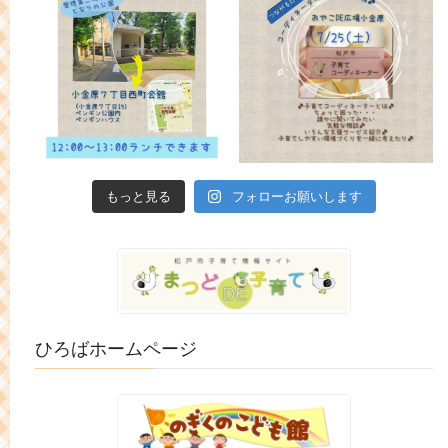
もっと見る
フォローお願いします
ひろばホームページ