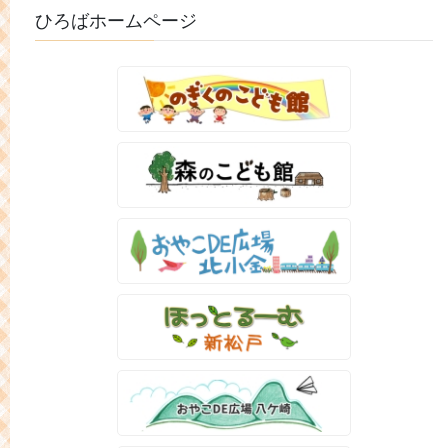
ひろばホームページ