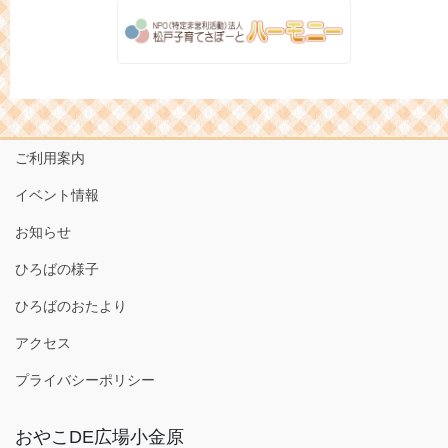
ご利用案内
イベント情報
お知らせ
ひろばの様子
ひろばのおたより
アクセス
プライバシーポリシー
おやこDE広場小金原