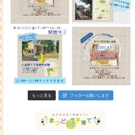
もっと見る
フォローお願いします