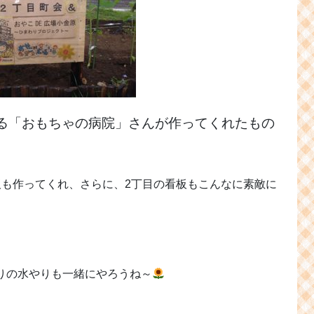
る「おもちゃの病院」さんが作ってくれたもの
板も作ってくれ、さらに、2丁目の看板もこんなに素敵に
りの水やりも一緒にやろうね～