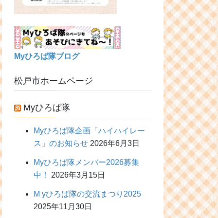
Myひろば隊ブログ
松戸市ホームページ
Myひろば隊
Myひろば隊企画「ハイハイレー
ス」のお知らせ
2026年6月3日
Myひろば隊メンバー2026募集
中！
2026年3月15日
M yひろば隊の交流まつり2025
2025年11月30日