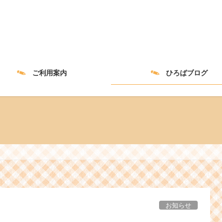
ご利用案内
ひろばブログ
お知らせ