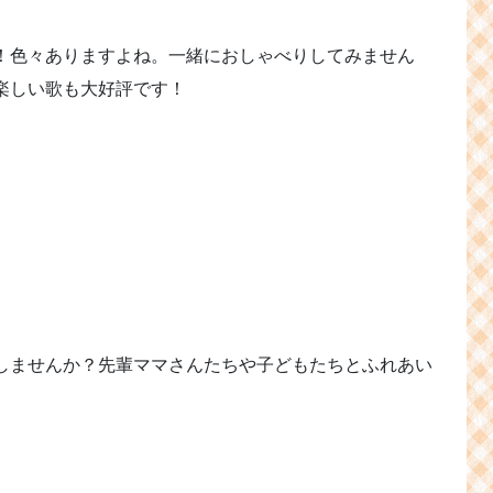
！色々ありますよね。一緒におしゃべりしてみません
楽しい歌も大好評です！
しませんか？先輩ママさんたちや子どもたちとふれあい