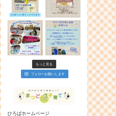
もっと見る
フォローお願いします
ひろばホームページ