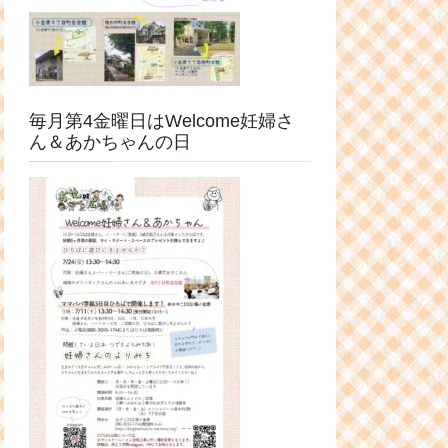
毎月第4金曜日はWelcome妊婦さ
ん＆あかちゃんの日