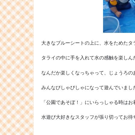
大きなブルーシートの上に、水をためたタ
タライの中に手を入れて水の感触を楽しん
なんだか楽しくなっちゃって、じょうろの
みんなびしゃびしゃになって遊んでいました(o
「公園であそぼ！」にいらっしゃる時はお
水遊び大好きなスタッフが張り切ってお待