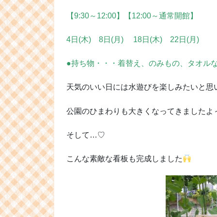
【9:30～12:00】【12:00～通常開館】
4日(木) 8日(月) 18日(木) 22日(月)
●持ち物・・・着替え、のみもの、タオル
天気のいい日には水遊びを楽しみたいと思
公園のひまわりも大きくなってきましたよ
そして…♡
こんな素敵な看板も完成しました