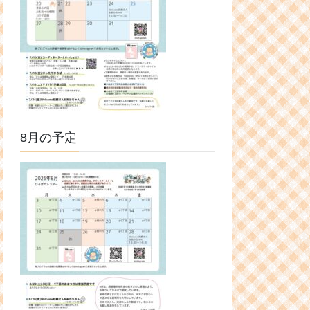
8月の予定