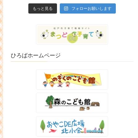
もっと見る
フォローお願いします
ひろばホームページ