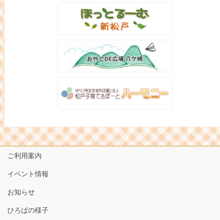
ご利用案内
イベント情報
お知らせ
ひろばの様子