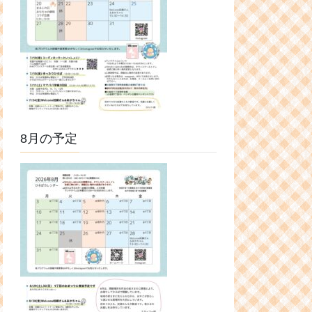
8月の予定