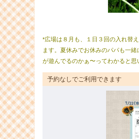
*広場は８月も、１日３回の入れ替え
ます。夏休みでお休みのパパも一緒
が遊んでるのかぁ〜ってわかると思
予約なしでご利用できます