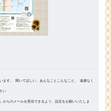
います。 聞いてほしい、あんなことこんなこと。 遠慮なく
.org』からのメールを受信できるよう、設定をお願いいたしま