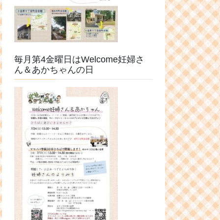
毎月第4金曜日はWelcome妊婦さ
ん＆あかちゃんの日