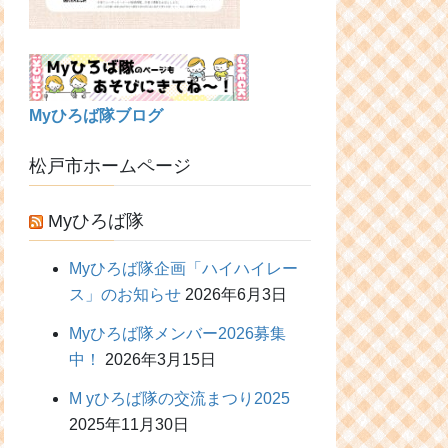
Myひろば隊ブログ
松戸市ホームページ
Myひろば隊
Myひろば隊企画「ハイハイレー
ス」のお知らせ
2026年6月3日
Myひろば隊メンバー2026募集
中！
2026年3月15日
M yひろば隊の交流まつり2025
2025年11月30日