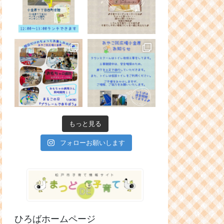
もっと見る
フォローお願いします
ひろばホームページ