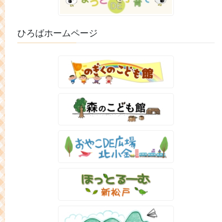
ひろばホームページ