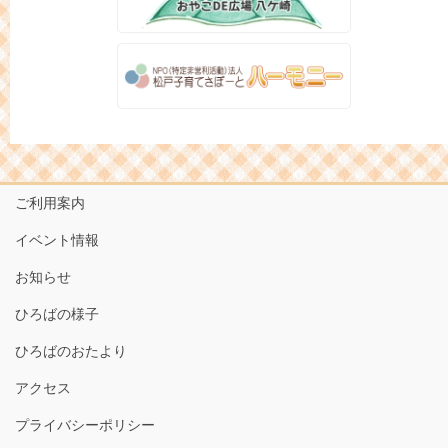
ご利用案内
イベント情報
お知らせ
ひろばの様子
ひろばのおたより
アクセス
プライバシーポリシー