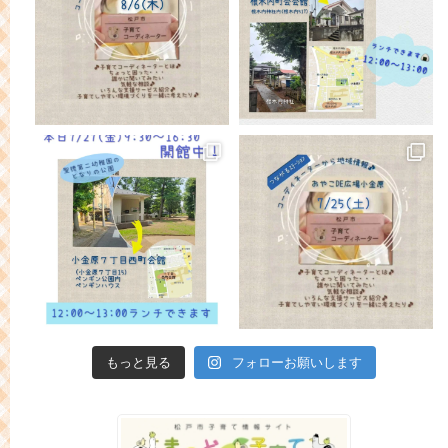
もっと見る
フォローお願いします