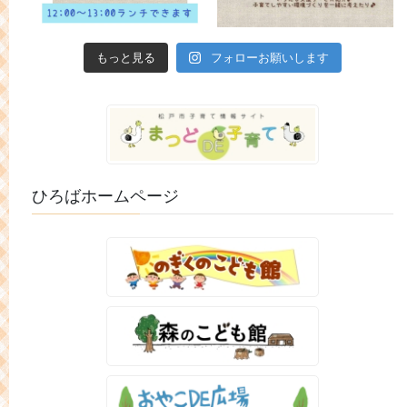
もっと見る
フォローお願いします
ひろばホームページ