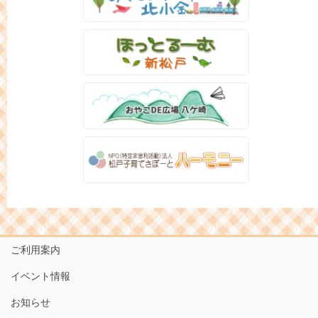
ご利用案内
イベント情報
お知らせ