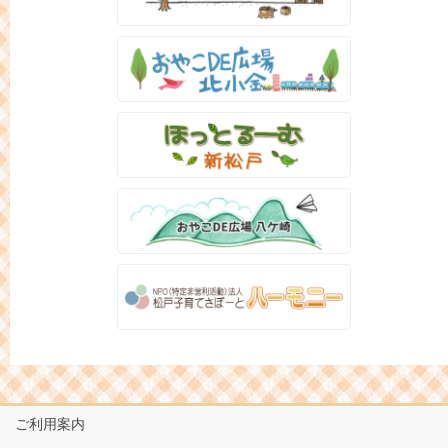
ご利用案内