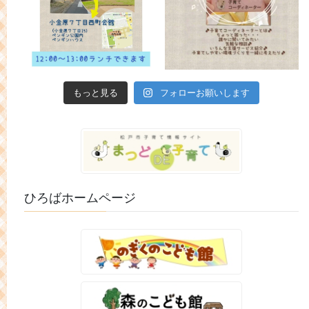
もっと見る
フォローお願いします
ひろばホームページ