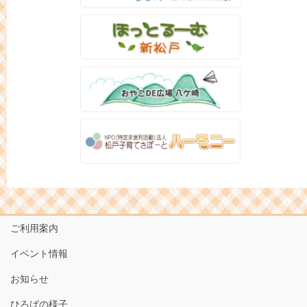
ご利用案内
イベント情報
お知らせ
ひろばの様子