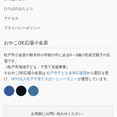
ひろばのおたより
アクセス
プライバシーポリシー
おやこDE広場小金原
松戸市小金原の根木内小学校の中にある0～3歳の乳幼児親子の広
場です。
（松戸市地域子ども・子育て支援事業）
※おやこDE広場小金原は
松戸市子ども未来応援課
から委託を受
け、
NPO法人松戸子育てさぽーとハーモニー
が運営しています。
お気軽にお問い合わせください。