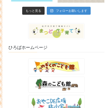
もっと見る
フォローお願いします
ひろばホームページ