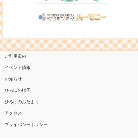
ご利用案内
イベント情報
お知らせ
ひろばの様子
ひろばのおたより
アクセス
プライバシーポリシー