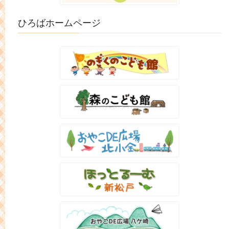
ひろばホームページ