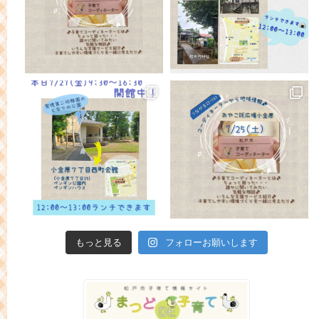
もっと見る
フォローお願いします