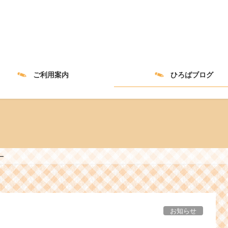
ご利用案内
ひろばブログ
ー
お知らせ