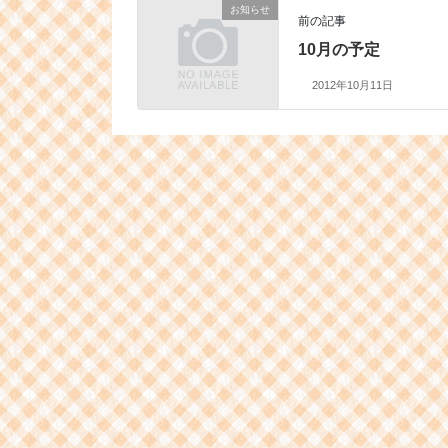
お知らせ
前の記事
10月の予定
2012年10月11日