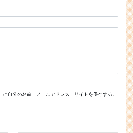
ーに自分の名前、メールアドレス、サイトを保存する。