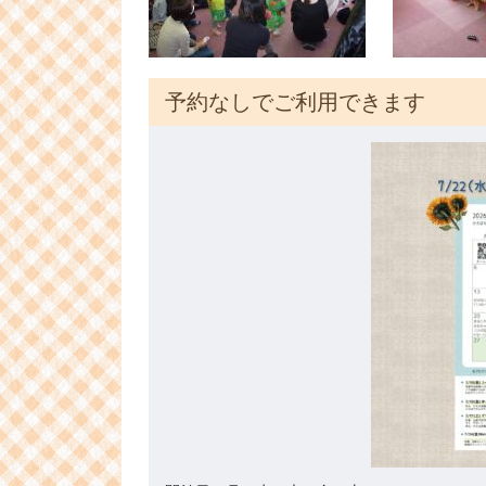
予約なしでご利用できます