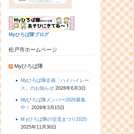
Myひろば隊ブログ
松戸市ホームページ
Myひろば隊
Myひろば隊企画「ハイハイレー
ス」のお知らせ
2026年6月3日
Myひろば隊メンバー2026募集
中！
2026年3月15日
M yひろば隊の交流まつり2025
2025年11月30日