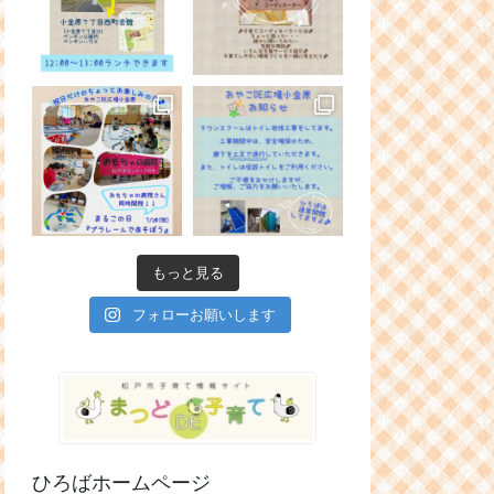
もっと見る
フォローお願いします
ひろばホームページ