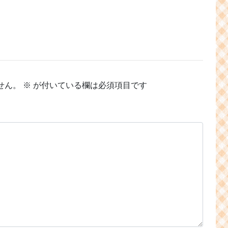
せん。
※
が付いている欄は必須項目です