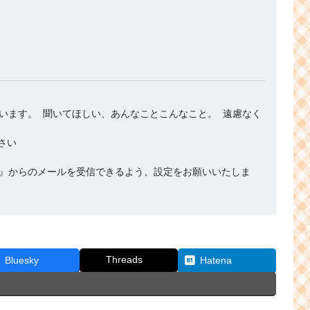
います。 聞いてほしい、あんなことこんなこと。 遠慮なく
.org』からのメールを受信できるよう、設定をお願いいたしま
Threads
Bluesky
Hatena