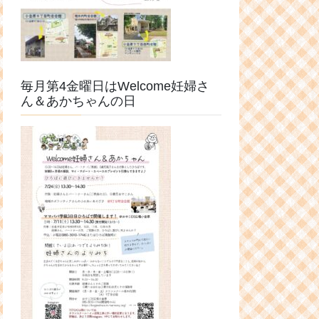
毎月第4金曜日はWelcome妊婦さ
ん＆あかちゃんの日