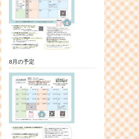
8月の予定