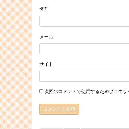
名前
メール
サイト
次回のコメントで使用するためブラウザ