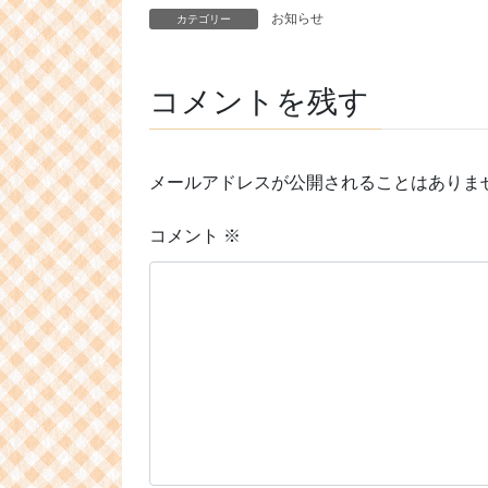
お知らせ
カテゴリー
コメントを残す
メールアドレスが公開されることはありま
コメント
※