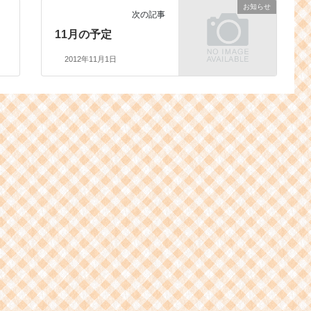
お知らせ
次の記事
11月の予定
2012年11月1日