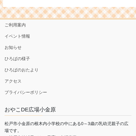
ご利用案内
イベント情報
お知らせ
ひろばの様子
ひろばのおたより
アクセス
プライバシーポリシー
おやこDE広場小金原
松戸市小金原の根木内小学校の中にある0～3歳の乳幼児親子の広
場です。