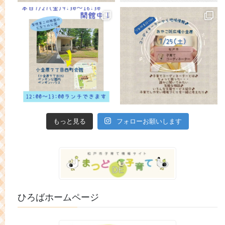
もっと見る
フォローお願いします
ひろばホームページ