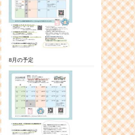
8月の予定