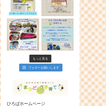
もっと見る
フォローお願いします
ひろばホームページ