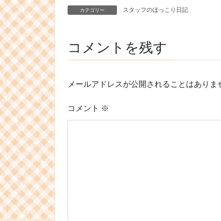
スタッフのほっこり日記
カテゴリー
コメントを残す
メールアドレスが公開されることはありま
コメント
※