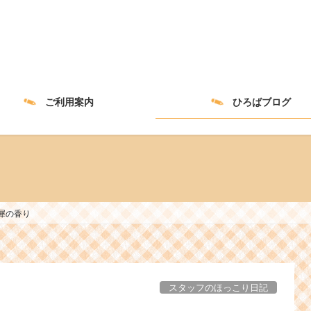
ご利用案内
ひろばブログ
犀の香り
スタッフのほっこり日記