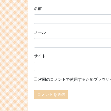
名前
メール
サイト
次回のコメントで使用するためブラウザ