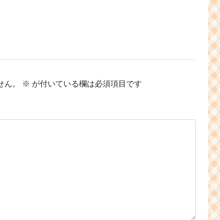
せん。
※
が付いている欄は必須項目です