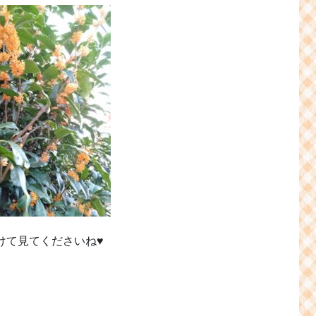
けて見てくださいね♥