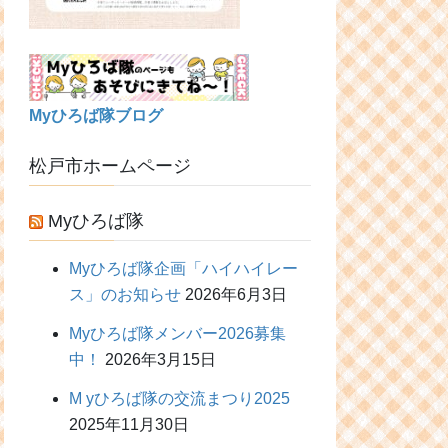
Myひろば隊ブログ
松戸市ホームページ
Myひろば隊
Myひろば隊企画「ハイハイレー
ス」のお知らせ
2026年6月3日
Myひろば隊メンバー2026募集
中！
2026年3月15日
M yひろば隊の交流まつり2025
2025年11月30日