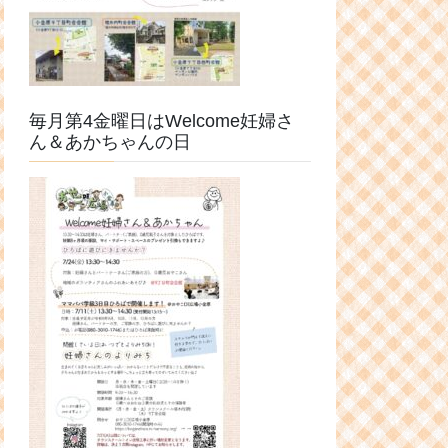
毎月第4金曜日はWelcome妊婦さ
ん＆あかちゃんの日