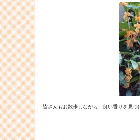
皆さんもお散歩しながら、良い香りを見つ