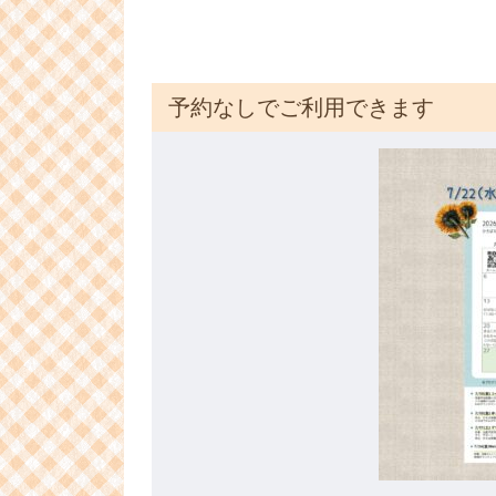
予約なしでご利用できます