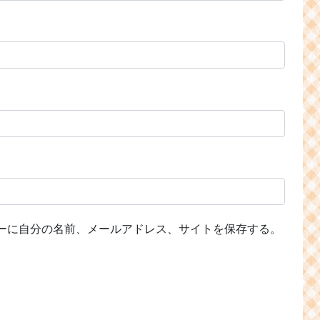
ーに自分の名前、メールアドレス、サイトを保存する。