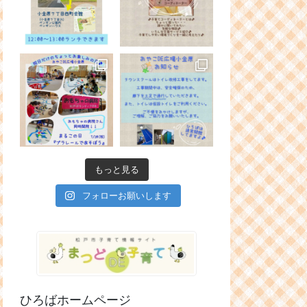
もっと見る
フォローお願いします
ひろばホームページ