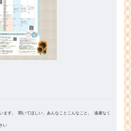
います。 聞いてほしい、あんなことこんなこと。 遠慮なく