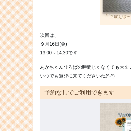
次回は、
９月16日(金)
13:00～14:30です。
あかちゃんひろばの時間じゃなくても大丈
いつでも遊びに来てくださいね(^-^)
予約なしでご利用できます