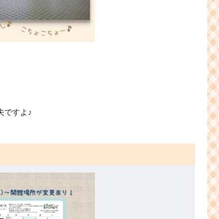
夫ですよ♪