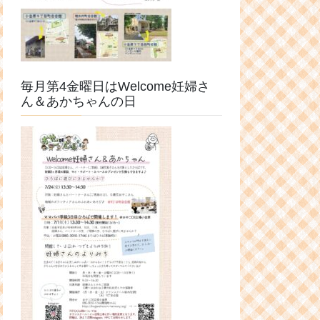
毎月第4金曜日はWelcome妊婦さ
ん＆あかちゃんの日