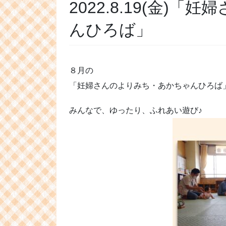
2022.8.19(金)
んひろば」
８月の
「妊婦さんのよりみち・あかちゃんひろば
みんなで、ゆったり、ふれあい遊び♪