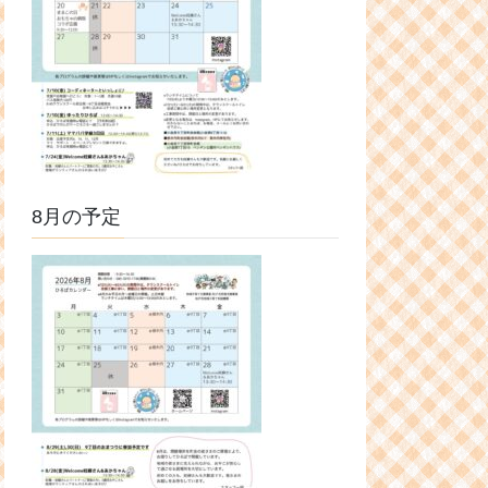
8月の予定