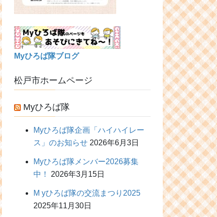
Myひろば隊ブログ
松戸市ホームページ
Myひろば隊
Myひろば隊企画「ハイハイレー
ス」のお知らせ
2026年6月3日
Myひろば隊メンバー2026募集
中！
2026年3月15日
M yひろば隊の交流まつり2025
2025年11月30日